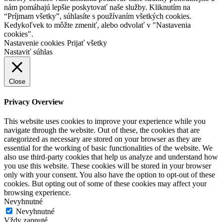
nám pomáhajú lepšie poskytovať naše služby. Kliknutím na
“Príjmam všetky”, súhlasíte s používaním všetkých cookies.
Kedykoľvek to môžte zmeniť, alebo odvolať v "Nastavenia
cookies".
Nastavenie cookies
Prijať všetky
Nastaviť súhlas
Close
Privacy Overview
This website uses cookies to improve your experience while you
navigate through the website. Out of these, the cookies that are
categorized as necessary are stored on your browser as they are
essential for the working of basic functionalities of the website. We
also use third-party cookies that help us analyze and understand how
you use this website. These cookies will be stored in your browser
only with your consent. You also have the option to opt-out of these
cookies. But opting out of some of these cookies may affect your
browsing experience.
Nevyhnutné
Nevyhnutné
Vždy zapnuté